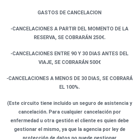
GASTOS DE CANCELACION
-CANCELACIONES A PARTIR DEL MOMENTO DE LA
RESERVA, SE COBRARÁN 250€.
-CANCELACIONES ENTRE 90 Y 30 DIAS ANTES DEL
VIAJE, SE COBRARÁN 500€
-CANCELACIONES A MENOS DE 30 DIAS, SE COBRARÁ
EL 100%.
(Este circuito tiene incluido un seguro de asistencia y
cancelación. Para cualquier cancelación por
enfermedad u otra gestión el cliente es quien debe
gestionar el mismo, ya que la agencia por ley de
protección de datos no puede gestionar