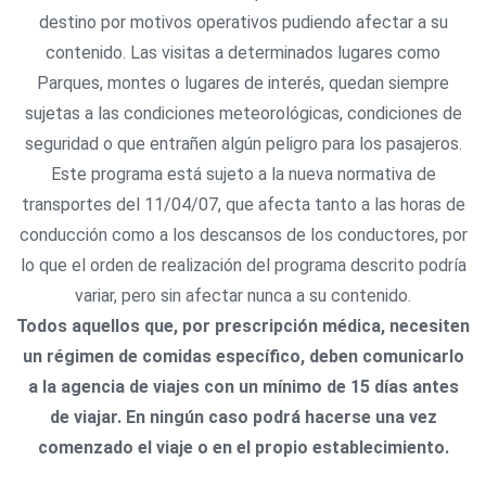
destino por motivos operativos pudiendo afectar a su
contenido. Las visitas a determinados lugares como
Parques, montes o lugares de interés, quedan siempre
sujetas a las condiciones meteorológicas, condiciones de
seguridad o que entrañen algún peligro para los pasajeros.
Este programa está sujeto a la nueva normativa de
transportes del 11/04/07, que afecta tanto a las horas de
conducción como a los descansos de los conductores, por
lo que el orden de realización del programa descrito podría
variar, pero sin afectar nunca a su contenido.
Todos aquellos que, por prescripción médica, necesiten
un régimen de comidas específico, deben comunicarlo
a la agencia de viajes con un mínimo de 15 días antes
de viajar. En ningún caso podrá hacerse una vez
comenzado el viaje o en el propio establecimiento.