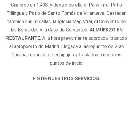
Cisneros en 1.498, y dentro de ella el Paraninfo, Patio
Trilingue y Patio de Santo Tomás de Villanueva. Destacan
también sus murallas, la Iglesia Magistral, el Convento de
las Bernardas y la Casa de Cervantes
.
ALMUERZO EN
RESTAURANTE
. A la hora previamente acordada, traslado
al aeropuerto de Madrid. Llegada al aeropuerto de Gran
Canaria, recogida de equipajes y traslados a nuestros
puntos de inicio.
FIN DE NUESTROS SERVICIOS.