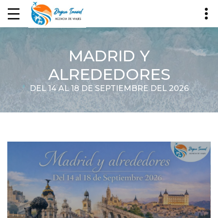
MADRID Y
ALREDEDORES
DEL 14 AL 18 DE SEPTIEMBRE DEL 2026