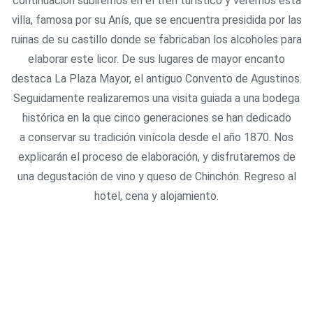
continuación subiremos en el tren turístico y veremos esta
villa, famosa por su Anís, que se encuentra presidida por las
ruinas de su castillo donde se fabricaban los alcoholes para
elaborar este licor. De sus lugares de mayor encanto
destaca La Plaza Mayor, el antiguo Convento de Agustinos.
Seguidamente realizaremos una visita guiada a una bodega
histórica en la que cinco generaciones se han dedicado
a conservar su tradición vinícola desde el año 1870. Nos
explicarán el proceso de elaboración, y disfrutaremos de
una degustación de vino y queso de Chinchón. Regreso al
hotel, cena y alojamiento.