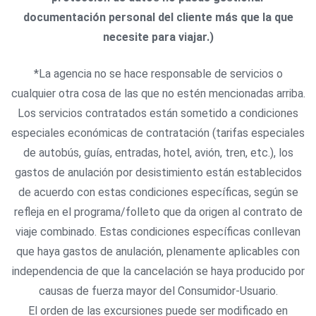
documentación personal del cliente más que la que
necesite para viajar.)
*La agencia no se hace responsable de servicios o
cualquier otra cosa de las que no estén mencionadas arriba.
Los servicios contratados están sometido a condiciones
especiales económicas de contratación (tarifas especiales
de autobús, guías, entradas, hotel, avión, tren, etc.), los
gastos de anulación por desistimiento están establecidos
de acuerdo con estas condiciones específicas, según se
refleja en el programa/folleto que da origen al contrato de
viaje combinado. Estas condiciones específicas conllevan
que haya gastos de anulación, plenamente aplicables con
independencia de que la cancelación se haya producido por
causas de fuerza mayor del Consumidor-Usuario.
El orden de las excursiones puede ser modificado en