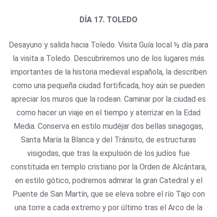
DÍA 17.
TOLEDO
Desayuno y salida hacia Toledo. Visita Guía local ½ día para
la visita a Toledo. Descubriremos uno de los lugares más
importantes de la historia medieval española, la describen
como una pequeña ciudad fortificada, hoy aún se pueden
apreciar los muros que la rodean. Caminar por la ciudad es
como hacer un viaje en el tiempo y aterrizar en la Edad
Media. Conserva en estilo mudéjar dos bellas sinagogas,
Santa María la Blanca y del Tránsito, de estructuras
visigodas, que tras la expulsión de los judíos fue
constituida en templo cristiano por la Orden de Alcántara,
en estilo gótico, podremos admirar la gran Catedral y el
Puente de San Martín, que se eleva sobre el río Tajo con
una torre a cada extremo y por último tras el Arco de la