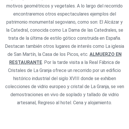
motivos geométricos y vegetales. A lo largo del recorrido
encontraremos otros espectaculares ejemplos del
patrimonio monumental segoviano, como son: El Alcázar y
la Catedral, conocida como La Dama de las Catedrales, se
trata de la última de estilo gótico construida en España.
Destacan también otros lugares de interés como La iglesia
de San Martín, la Casa de los Picos, etc.
ALMUERZO EN
RESTAURANTE
. Por la tarde visita a la Real Fábrica de
Cristales de La Granja ofrece un recorrido por un edificio
histórico industrial del siglo XVIII donde se exhiben
colecciones de vidrio europeo y cristal de La Granja, se ven
demostraciones en vivo de soplado y tallado de vidrio
artesanal, Regreso al hotel. Cena y alojamiento.