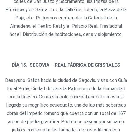
calles de San Justo y Sacramento, las Plazas de la
Provincia y de Santa Cruz, la Calle de Toledo; la Plaza de la
Paja, etc. Podremos contemplar la Catedral de la
Almudena, el Teatro Real y el Palacio Real. Traslado al
hotel. Distribución de habitaciones, cena y alojamiento.
DÍA 15. SEGOVIA – REAL FÁBRICA DE CRISTALES
Desayuno. Salida hacia la ciudad de Segovia, visita con Guía
local ½ día, Ciudad declarada Patrimonio de la Humanidad
por la Unesco. Como símbolo principal encontramos a la
llegada su magnífico acueducto, una de las más soberbias
obras del Imperio romano que cuenta con un total de 167
arcos de piedra granítica. Podremos pasear por su barrio
judío y contemplar las fachadas de sus edificios con