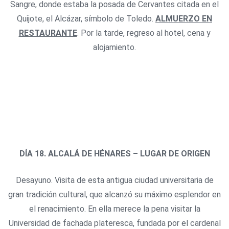
Sangre, donde estaba la posada de Cervantes citada en el
Quijote, el Alcázar, símbolo de Toledo.
ALMUERZO EN
RESTAURANTE
. Por la tarde, regreso al hotel, cena y
alojamiento.
DÍA 18. ALCALÁ DE HÉNARES – LUGAR DE ORIGEN
Desayuno. Visita de esta antigua ciudad universitaria de
gran tradición cultural, que alcanzó su máximo esplendor en
el renacimiento. En ella merece la pena visitar la
Universidad de fachada plateresca, fundada por el cardenal