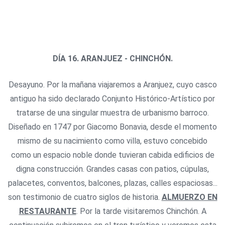
DÍA 16.
ARANJUEZ - CHINCHÓN.
Desayuno. Por la mañana viajaremos a Aranjuez, cuyo casco
antiguo ha sido declarado Conjunto Histórico-Artístico por
tratarse de una singular muestra de urbanismo barroco.
Diseñado en 1747 por Giacomo Bonavia, desde el momento
mismo de su nacimiento como villa, estuvo concebido
como un espacio noble donde tuvieran cabida edificios de
digna construcción. Grandes casas con patios, cúpulas,
palacetes, conventos, balcones, plazas, calles espaciosas...
son testimonio de cuatro siglos de historia.
ALMUERZO EN
RESTAURANTE
. Por la tarde visitaremos Chinchón. A