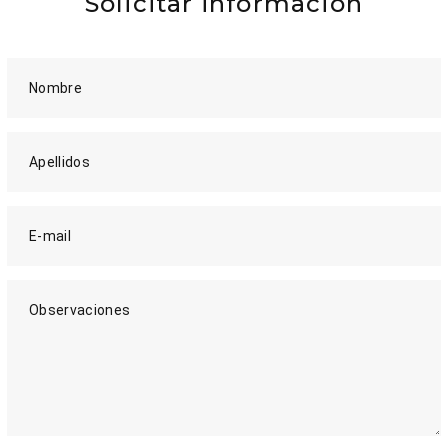
Solicitar información
Nombre
Apellidos
E-mail
Observaciones