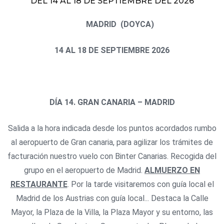
DEL 14 AL 18 DE SEPTIEMBRE DEL 2026
MADRID
(DOYCA)
14 AL 18 DE SEPTIEMBRE 2026
DÍA 14. GRAN CANARIA – MADRID
Salida a la hora indicada desde los puntos acordados rumbo
al aeropuerto de Gran canaria, para agilizar los trámites de
facturación nuestro vuelo con Binter Canarias. Recogida del
grupo en el aeropuerto de Madrid.
ALMUERZO EN
RESTAURANTE
. Por la tarde visitaremos con guía local el
Madrid de los Austrias con guía local... Destaca la Calle
Mayor, la Plaza de la Villa, la Plaza Mayor y su entorno, las