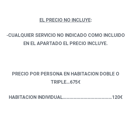
EL PRECIO NO INCLUYE
:
-CUALQUIER SERVICIO NO INDICADO COMO INCLUIDO
EN EL APARTADO EL PRECIO INCLUYE.
PRECIO POR PERSONA EN HABITACION DOBLE O
TRIPLE…
675€
HABITACION INDIVIDUAL……………………………………
120€