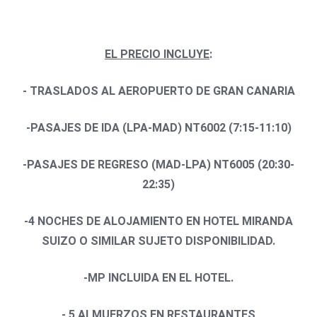
EL PRECIO INCLUYE
:
- TRASLADOS AL AEROPUERTO DE GRAN CANARIA
-PASAJES DE IDA (LPA-MAD) NT6002 (7:15-11:10)
-PASAJES DE REGRESO (MAD-LPA) NT6005 (20:30-
22:35)
-4 NOCHES DE ALOJAMIENTO EN HOTEL MIRANDA
SUIZO O SIMILAR SUJETO DISPONIBILIDAD.
-MP INCLUIDA EN EL HOTEL.
- 5 ALMUERZOS EN RESTAURANTES