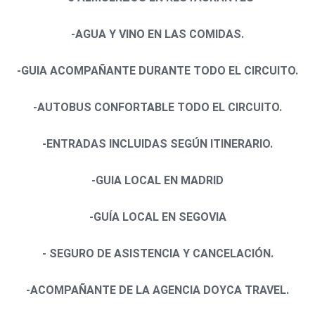
-AGUA Y VINO EN LAS COMIDAS.
-GUIA ACOMPAÑANTE DURANTE TODO EL CIRCUITO.
-AUTOBUS CONFORTABLE TODO EL CIRCUITO.
-ENTRADAS INCLUIDAS SEGÚN ITINERARIO.
-GUIA LOCAL EN MADRID
-GUÍA LOCAL EN SEGOVIA
- SEGURO DE ASISTENCIA Y CANCELACIÓN.
-ACOMPAÑANTE DE LA AGENCIA DOYCA TRAVEL.