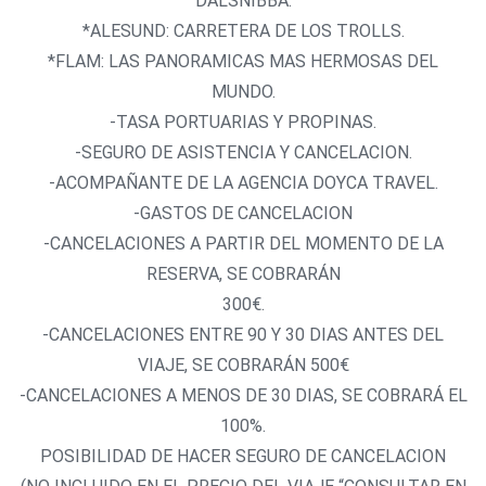
DALSNIBBA.
*ALESUND: CARRETERA DE LOS TROLLS.
*FLAM: LAS PANORAMICAS MAS HERMOSAS DEL
MUNDO.
-TASA PORTUARIAS Y PROPINAS.
-SEGURO DE ASISTENCIA Y CANCELACION.
-ACOMPAÑANTE DE LA AGENCIA DOYCA TRAVEL.
-GASTOS DE CANCELACION
-CANCELACIONES A PARTIR DEL MOMENTO DE LA
RESERVA, SE COBRARÁN
300€.
-CANCELACIONES ENTRE 90 Y 30 DIAS ANTES DEL
VIAJE, SE COBRARÁN 500€
-CANCELACIONES A MENOS DE 30 DIAS, SE COBRARÁ EL
100%.
POSIBILIDAD DE HACER SEGURO DE CANCELACION