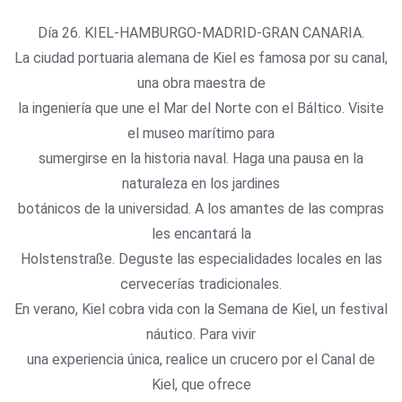
Día 26. KIEL-HAMBURGO-MADRID-GRAN CANARIA.
La ciudad portuaria alemana de Kiel es famosa por su canal,
una obra maestra de
la ingeniería que une el Mar del Norte con el Báltico. Visite
el museo marítimo para
sumergirse en la historia naval. Haga una pausa en la
naturaleza en los jardines
botánicos de la universidad. A los amantes de las compras
les encantará la
Holstenstraße. Deguste las especialidades locales en las
cervecerías tradicionales.
En verano, Kiel cobra vida con la Semana de Kiel, un festival
náutico. Para vivir
una experiencia única, realice un crucero por el Canal de
Kiel, que ofrece