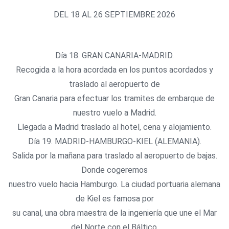
DEL 18 AL 26 SEPTIEMBRE 2026
Día 18. GRAN CANARIA-MADRID.
Recogida a la hora acordada en los puntos acordados y
traslado al aeropuerto de
Gran Canaria para efectuar los tramites de embarque de
nuestro vuelo a Madrid.
Llegada a Madrid traslado al hotel, cena y alojamiento.
Día 19. MADRID-HAMBURGO-KIEL (ALEMANIA).
Salida por la mañana para traslado al aeropuerto de bajas.
Donde cogeremos
nuestro vuelo hacia Hamburgo. La ciudad portuaria alemana
de Kiel es famosa por
su canal, una obra maestra de la ingeniería que une el Mar
del Norte con el Báltico.