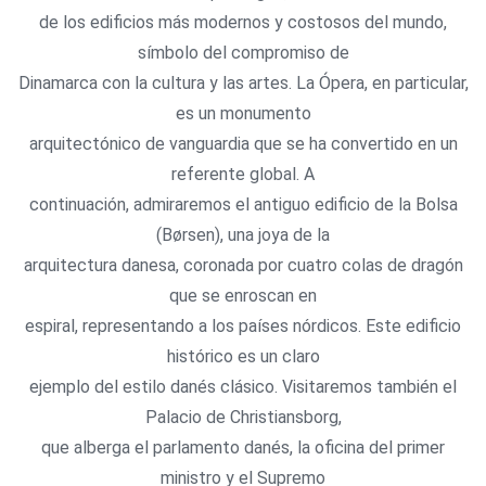
de los edificios más modernos y costosos del mundo,
símbolo del compromiso de
Dinamarca con la cultura y las artes. La Ópera, en particular,
es un monumento
arquitectónico de vanguardia que se ha convertido en un
referente global. A
continuación, admiraremos el antiguo edificio de la Bolsa
(Børsen), una joya de la
arquitectura danesa, coronada por cuatro colas de dragón
que se enroscan en
espiral, representando a los países nórdicos. Este edificio
histórico es un claro
ejemplo del estilo danés clásico. Visitaremos también el
Palacio de Christiansborg,
que alberga el parlamento danés, la oficina del primer
ministro y el Supremo