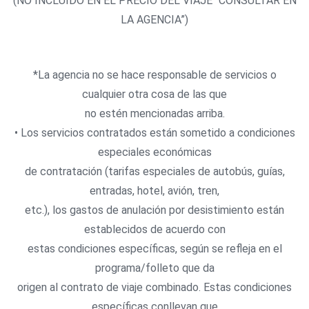
(NO INCLUIDO EN EL PRECIO DEL VIAJE “CONSULTAR EN
LA AGENCIA”)
*La agencia no se hace responsable de servicios o
cualquier otra cosa de las que
no estén mencionadas arriba.
• Los servicios contratados están sometido a condiciones
especiales económicas
de contratación (tarifas especiales de autobús, guías,
entradas, hotel, avión, tren,
etc.), los gastos de anulación por desistimiento están
establecidos de acuerdo con
estas condiciones específicas, según se refleja en el
programa/folleto que da
origen al contrato de viaje combinado. Estas condiciones
específicas conllevan que