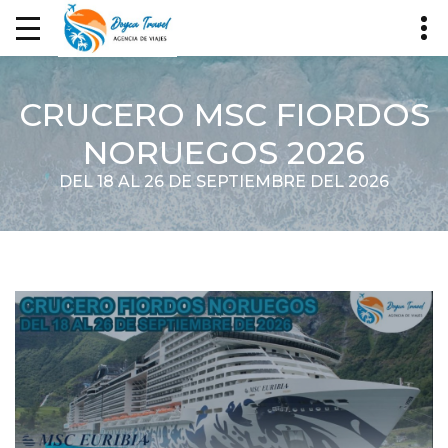
CRUCERO MSC FIORDOS
NORUEGOS 2026
DEL 18 AL 26 DE SEPTIEMBRE DEL 2026