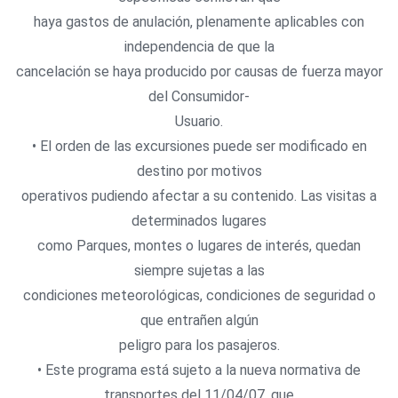
haya gastos de anulación, plenamente aplicables con
independencia de que la
cancelación se haya producido por causas de fuerza mayor
del Consumidor-
Usuario.
• El orden de las excursiones puede ser modificado en
destino por motivos
operativos pudiendo afectar a su contenido. Las visitas a
determinados lugares
como Parques, montes o lugares de interés, quedan
siempre sujetas a las
condiciones meteorológicas, condiciones de seguridad o
que entrañen algún
peligro para los pasajeros.
• Este programa está sujeto a la nueva normativa de
transportes del 11/04/07, que