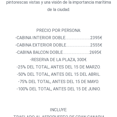
pintorescas vistas y una visión de la importancia marítima
de la ciudad.
PRECIO POR PERSONA:
-CABINA INTERIOR DOBLE………………………..2395€
-CABINA EXTERIOR DOBLE……………………….2555€
-CABINA BALCON DOBLE………………………….2695€
-RESERVA DE LA PLAZA, 300€.
-25% DEL TOTAL, ANTES DEL 15 DE MARZO.
-50% DEL TOTAL, ANTES DEL 15 DEL ABRIL.
-75% DEL TOTAL, ANTES DEL 15 DE MAYO.
-100% DEL TOTAL, ANTES DEL 15 DE JUNIO.
INCLUYE: