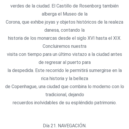
verdes de la ciudad. El Castillo de Rosenborg también
alberga el Museo de la
Corona, que exhibe joyas y objetos históricos de la realeza
danesa, contando la
historia de los monarcas desde el siglo XVI hasta el XIX.
Concluiremos nuestra
visita con tiempo para un último vistazo a la ciudad antes
de regresar al puerto para
la despedida. Este recorrido le permitirá sumergirse en la
rica historia y la belleza
de Copenhague, una ciudad que combina lo moderno con lo
tradicional, dejando
recuerdos inolvidables de su espléndido patrimonio.
Día 21. NAVEGACIÓN.