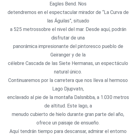
Eagles Bend. Nos
detendremos en el espectacular mirador de “La Curva de
las Águilas”, situado
a 525 metrossobre el nivel del mar. Desde aquí, podrán
disfrutar de una
panorámica impresionante del pintoresco pueblo de
Geiranger y de la
célebre Cascada de las Siete Hermanas, un espectáculo
natural único.
Continuaremos por la carretera que nos lleva al hermoso
Lago Djupvatn,
enclavado al pie de la montaña Dalsnibba, a 1.030 metros
de altitud. Este lago, a
menudo cubierto de hielo durante gran parte del año,
ofrece un paisaje de ensueño.
Aquí tendrán tiempo para descansar, admirar el entorno