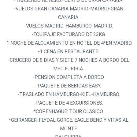
-TRASLADO AL AEROPUERTO DE GRAN CANARIA.
-VUELOS GRAN CANARIA MADRID-MADRID-GRAN
CANARIA.
-VUELOS MADRID-HAMBURGO-MADRID.
-EQUIPAJE FACTURADO DE 23KG.
-1 NOCHE DE ALOJAMIENTO EN HOTEL DE 4*EN MADRID.
-1 CENA EN RESTAURANTE.
-CRUCERO DE 8 DIAS Y SIETE 7 NOCHES A BORDO DEL
MSC EURIBIA.
-PENSION COMPLETA A BORDO.
-PAQUETE DE BEBIDAS EASY.
-TRASLADO EN HAMBURGO-KIEL-HAMBURGO.
-PAQUETE DE 4 EXCURSIONES:
*COPENHAGUE: TOUR CLASICO.
*GEIRANGER: FLYDAL GORGE, EAGLE BEND Y VITAS AL
MONTE