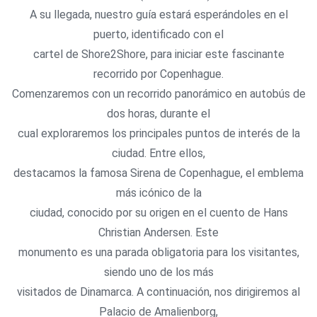
A su llegada, nuestro guía estará esperándoles en el
puerto, identificado con el
cartel de Shore2Shore, para iniciar este fascinante
recorrido por Copenhague.
Comenzaremos con un recorrido panorámico en autobús de
dos horas, durante el
cual exploraremos los principales puntos de interés de la
ciudad. Entre ellos,
destacamos la famosa Sirena de Copenhague, el emblema
más icónico de la
ciudad, conocido por su origen en el cuento de Hans
Christian Andersen. Este
monumento es una parada obligatoria para los visitantes,
siendo uno de los más
visitados de Dinamarca. A continuación, nos dirigiremos al
Palacio de Amalienborg,