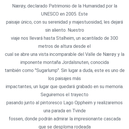
Nærøy, declarado Patrimonio de la Humanidad por la
UNESCO en 2005. Este
paisaje único, con su serenidad y majestuosidad, les dejará
sin aliento. Nuestro
viaje nos llevará hasta Stalheim, un acantilado de 300
metros de altura desde el
cual se abre una vista incomparable del Valle de Nærøy y la
imponente montaña Jordalsnuten, conocida
también como "Sugarlump". Sin lugar a duda, este es uno de
los paisajes más
impactantes, un lugar que quedará grabado en su memoria.
Seguiremos el trayecto
pasando junto al pintoresco Lago Oppheim y realizaremos
una parada en Tvinde
fossen, donde podrán admirar la impresionante cascada
que se desploma rodeada