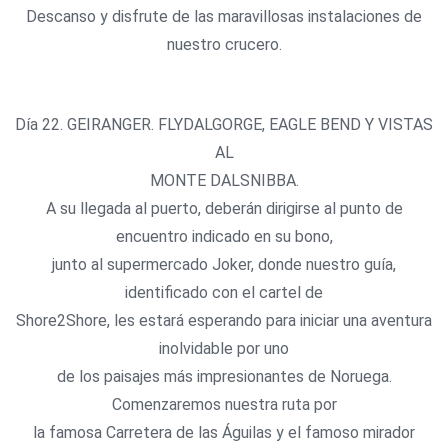
Descanso y disfrute de las maravillosas instalaciones de
nuestro crucero.
Día 22. GEIRANGER. FLYDALGORGE, EAGLE BEND Y VISTAS
AL
MONTE DALSNIBBA.
A su llegada al puerto, deberán dirigirse al punto de
encuentro indicado en su bono,
junto al supermercado Joker, donde nuestro guía,
identificado con el cartel de
Shore2Shore, les estará esperando para iniciar una aventura
inolvidable por uno
de los paisajes más impresionantes de Noruega.
Comenzaremos nuestra ruta por
la famosa Carretera de las Águilas y el famoso mirador