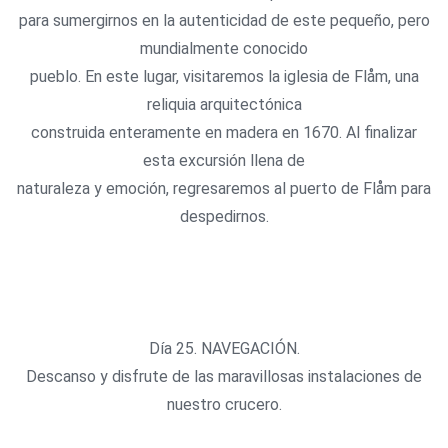
para sumergirnos en la autenticidad de este pequeño, pero
mundialmente conocido
pueblo. En este lugar, visitaremos la iglesia de Flåm, una
reliquia arquitectónica
construida enteramente en madera en 1670. Al finalizar
esta excursión llena de
naturaleza y emoción, regresaremos al puerto de Flåm para
despedirnos.
Día 25. NAVEGACIÓN.
Descanso y disfrute de las maravillosas instalaciones de
nuestro crucero.