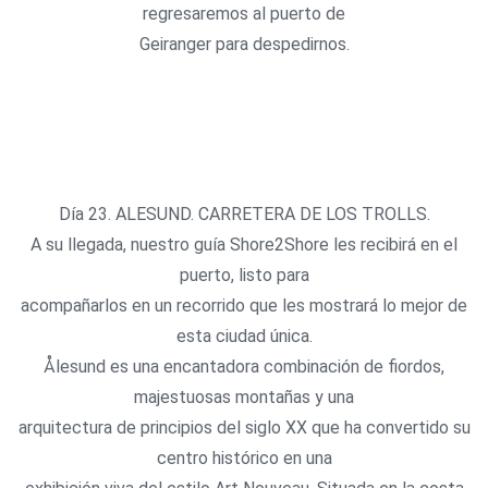
regresaremos al puerto de
Geiranger para despedirnos.
Día 23. ALESUND. CARRETERA DE LOS TROLLS.
A su llegada, nuestro guía Shore2Shore les recibirá en el
puerto, listo para
acompañarlos en un recorrido que les mostrará lo mejor de
esta ciudad única.
Ålesund es una encantadora combinación de fiordos,
majestuosas montañas y una
arquitectura de principios del siglo XX que ha convertido su
centro histórico en una