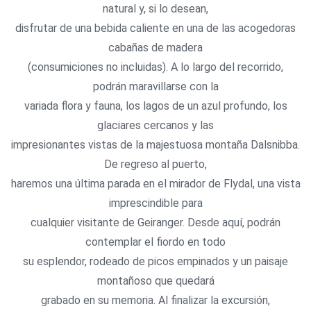
natural y, si lo desean,
disfrutar de una bebida caliente en una de las acogedoras
cabañas de madera
(consumiciones no incluidas). A lo largo del recorrido,
podrán maravillarse con la
variada flora y fauna, los lagos de un azul profundo, los
glaciares cercanos y las
impresionantes vistas de la majestuosa montaña Dalsnibba.
De regreso al puerto,
haremos una última parada en el mirador de Flydal, una vista
imprescindible para
cualquier visitante de Geiranger. Desde aquí, podrán
contemplar el fiordo en todo
su esplendor, rodeado de picos empinados y un paisaje
montañoso que quedará
grabado en su memoria. Al finalizar la excursión,