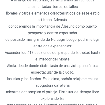
A lo largo del recorrido, disfrutaremos de fachadas
ornamentadas, torres, detalles
florales y otros elementos característicos de este estilo
artístico. Además,
conoceremos la importancia de Ålesund como puerto
pesquero y centro exportador
de pescado más grande de Noruega. Luego, podrán elegir
entre dos experiencias:
Ascender los 418 escalones del parque de la ciudad hasta
el mirador del Monte
Aksla, desde donde disfrutarán de una vista panorámica
espectacular de la ciudad,
las islas y los fiordos. En la cima, podrán relajarse en una
acogedora cafetería
mientras contemplan el paisaje. Disfrutar de tiempo libre
explorando las