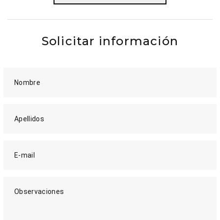
Solicitar información
Nombre
Apellidos
E-mail
Observaciones