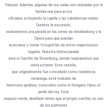
Tribunal. Además, algunas de sus salas son utilizadas por la
familia real para actos
oficiales, incluyendo la capilla y las caballerizas reales.
Durante la excursión,
realizaremos una parada en las zonas de Amalienborg y la
Ópera para que puedan
acercarse y tomar fotografías de estos majestuosos
lugares. Nuestra última parada
será el Castillo de Rosenborg, donde realizaremos una
visita exterior. Este castillo,
que originalmente fue concebido como residencia
veraniega, está rodeado de
hermosos jardines, conocidos como el Kongens Have, el
jardín del rey. Este
espacio verde, diseñado antes que el propio castillo, es uno
de los pulmones