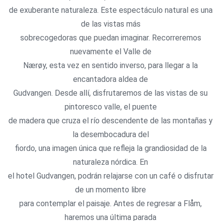
de exuberante naturaleza. Este espectáculo natural es una
de las vistas más
sobrecogedoras que puedan imaginar. Recorreremos
nuevamente el Valle de
Nærøy, esta vez en sentido inverso, para llegar a la
encantadora aldea de
Gudvangen. Desde allí, disfrutaremos de las vistas de su
pintoresco valle, el puente
de madera que cruza el río descendente de las montañas y
la desembocadura del
fiordo, una imagen única que refleja la grandiosidad de la
naturaleza nórdica. En
el hotel Gudvangen, podrán relajarse con un café o disfrutar
de un momento libre
para contemplar el paisaje. Antes de regresar a Flåm,
haremos una última parada