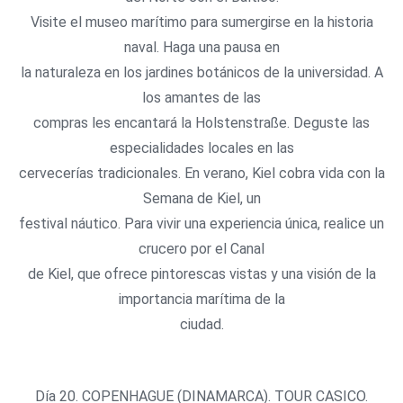
Visite el museo marítimo para sumergirse en la historia
naval. Haga una pausa en
la naturaleza en los jardines botánicos de la universidad. A
los amantes de las
compras les encantará la Holstenstraße. Deguste las
especialidades locales en las
cervecerías tradicionales. En verano, Kiel cobra vida con la
Semana de Kiel, un
festival náutico. Para vivir una experiencia única, realice un
crucero por el Canal
de Kiel, que ofrece pintorescas vistas y una visión de la
importancia marítima de la
ciudad.
Día 20. COPENHAGUE (DINAMARCA). TOUR CASICO.