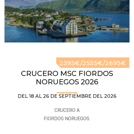
2395€/2555€/2695€
CRUCERO MSC FIORDOS
NORUEGOS 2026
DEL 18 AL 26 DE SEPTIEMBRE DEL 2026
CRUCERO A
FIORDOS NORUEGOS.