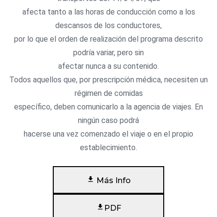
afecta tanto a las horas de conducción como a los
descansos de los conductores,
por lo que el orden de realización del programa descrito
podría variar, pero sin
afectar nunca a su contenido.
Todos aquellos que, por prescripción médica, necesiten un
régimen de comidas
específico, deben comunicarlo a la agencia de viajes. En
ningún caso podrá
hacerse una vez comenzado el viaje o en el propio
establecimiento.
Más Info
PDF