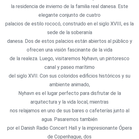
la residencia de invierno de la familia real danesa. Este
elegante conjunto de cuatro
palacios de estilo rococó, construido en el siglo XVIII, es la
sede de la soberanía
danesa. Dos de estos palacios están abiertos al público y
ofrecen una visión fascinante de la vida
de la realeza. Luego, visitaremos Nyhavn, un pintoresco
canal y paseo marítimo
del siglo XVII. Con sus coloridos edificios históricos y su
ambiente animado,
Nyhavn es el lugar perfecto para disfrutar de la
arquitectura y la vida local, mientras
nos relajamos en uno de sus bares o cafeterías junto al
agua. Pasaremos también
por el Danish Radio Concert Hall y la impresionante Ópera
de Copenhague, dos