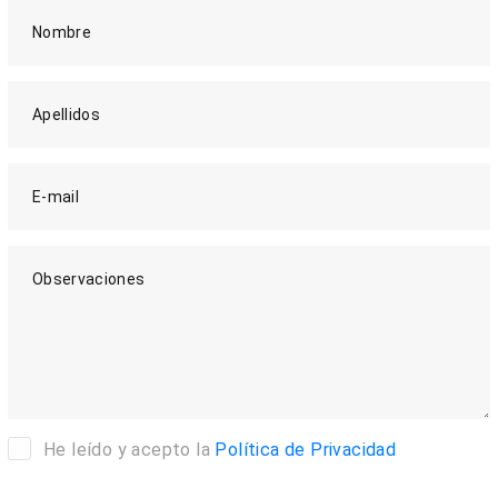
Nombre
Apellidos
E-mail
Observaciones
He leído y acepto la
Política de Privacidad