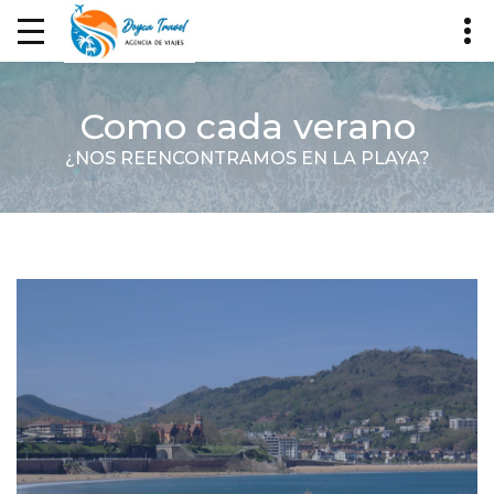
Como cada verano
¿NOS REENCONTRAMOS EN LA PLAYA?