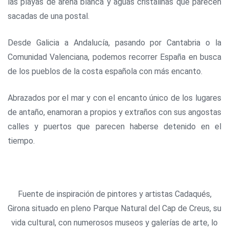
las playas de arena blanca y aguas cristalinas que parecen
sacadas de una postal.
Desde Galicia a Andalucía, pasando por Cantabria o la
Comunidad Valenciana, podemos recorrer España en busca
de los pueblos de la costa española con más encanto.
Abrazados por el mar y con el encanto único de los lugares
de antaño, enamoran a propios y extraños con sus angostas
calles y puertos que parecen haberse detenido en el
tiempo.
Fuente de inspiración de pintores y artistas Cadaqués,
Girona situado en pleno Parque Natural del Cap de Creus, su
vida cultural, con numerosos museos y galerías de arte, lo