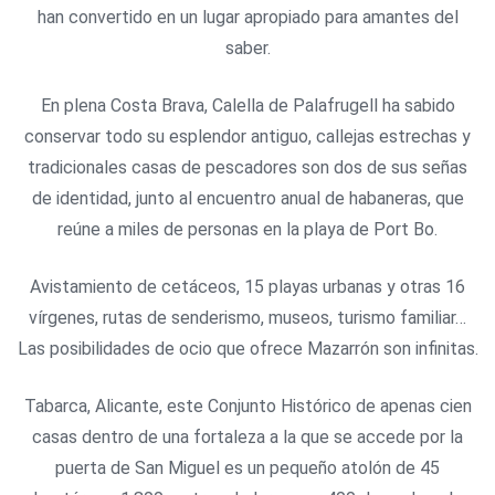
han convertido en un lugar apropiado para amantes del
saber.
En plena Costa Brava, Calella de Palafrugell ha sabido
conservar todo su esplendor antiguo, callejas estrechas y
tradicionales casas de pescadores son dos de sus señas
de identidad, junto al encuentro anual de habaneras, que
reúne a miles de personas en la playa de Port Bo.
Avistamiento de cetáceos, 15 playas urbanas y otras 16
vírgenes, rutas de senderismo, museos, turismo familiar…
Las posibilidades de ocio que ofrece Mazarrón son infinitas.
Tabarca, Alicante, este Conjunto Histórico de apenas cien
casas dentro de una fortaleza a la que se accede por la
puerta de San Miguel es un pequeño atolón de 45