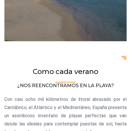
Como cada verano
¿NOS REENCONTRAMOS EN LA PLAYA?
Con casi ocho mil kilómetros de litoral abrazado por el
Cantábrico, el Atlántico y el Mediterráneo, España presenta
un asombroso inventario de playas perfectas que van
desde las ideales para contemplar puestas de sol, hasta